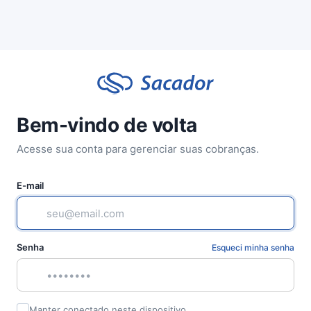
Bem-vindo de volta
Acesse sua conta para gerenciar suas cobranças.
E-mail
Senha
Esqueci minha senha
Manter conectado neste dispositivo