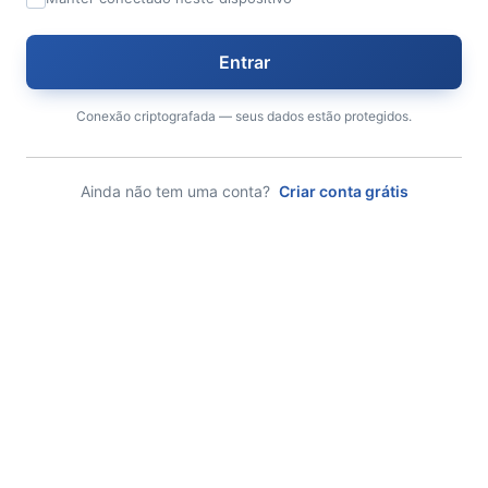
Conexão criptografada — seus dados estão protegidos.
Ainda não tem uma conta?
Criar conta grátis